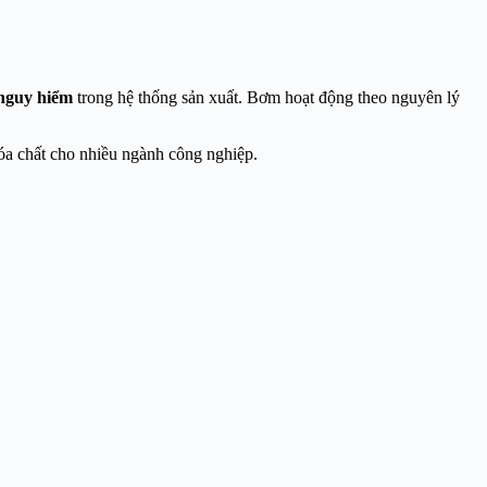
 nguy hiểm
trong hệ thống sản xuất. Bơm hoạt động theo nguyên lý
óa chất cho nhiều ngành công nghiệp.