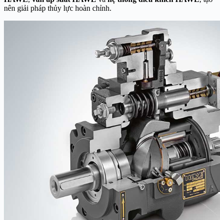
nên giải pháp thủy lực hoàn chỉnh.