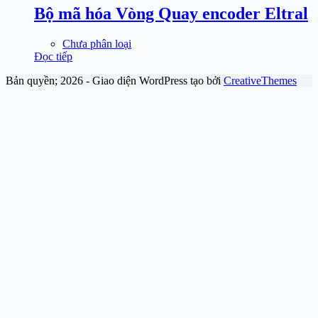
Bộ mã hóa Vòng Quay encoder Eltral
Chưa phân loại
Đọc tiếp
Bản quyền; 2026 - Giao diện WordPress tạo bởi
CreativeThemes