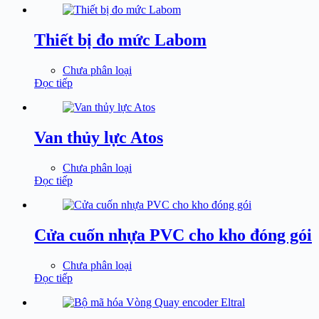
Thiết bị đo mức Labom
Chưa phân loại
Đọc tiếp
Van thủy lực Atos
Chưa phân loại
Đọc tiếp
Cửa cuốn nhựa PVC cho kho đóng gói
Chưa phân loại
Đọc tiếp