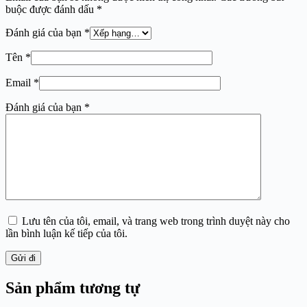
buộc được đánh dấu
*
Đánh giá của bạn
*
Tên
*
Email
*
Đánh giá của bạn
*
Lưu tên của tôi, email, và trang web trong trình duyệt này cho
lần bình luận kế tiếp của tôi.
Gửi đi
Sản phẩm tương tự