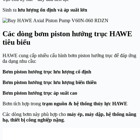
Sinh ra
lưu lượng ổn định và áp suất lớn
Các dòng bơm piston hướng trục HAWE
tiêu biểu
HAWE cung cấp nhiều cấu hình bơm piston hướng trục để đáp ứng
đa dạng nhu cầu:
Bơm piston hướng trục lưu lượng cố định
Bơm piston hướng trục lưu lượng biến thiên
Bơm piston hướng trục áp suất cao
Bơm tích hợp trong
trạm nguồn & hệ thống thủy lực HAWE
Các dòng bơm này phù hợp cho
máy ép, máy dập, hệ thống nâng
hạ, thiết bị công nghiệp nặng
.