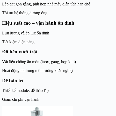
Lắp đặt gọn gàng, phù hợp nhà máy diện tích hạn chế
Tối ưu hệ thống đường ống
Hiệu suất cao – vận hành ổn định
Lưu lượng và áp lực ổn định
Tiết kiệm điện năng
Độ bền vượt trội
Vật liệu chống ăn mòn (inox, gang, hợp kim)
Hoạt động tốt trong môi trường khắc nghiệt
Dễ bảo trì
Thiết kế module, dễ tháo lắp
Giảm chi phí vận hành