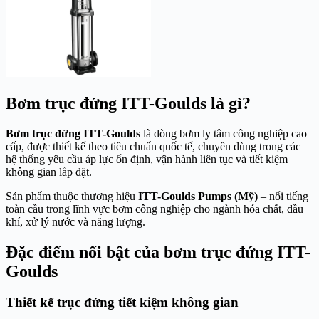
Bơm trục đứng ITT-Goulds là gì?
Bơm trục đứng ITT-Goulds
là dòng bơm ly tâm công nghiệp cao
cấp, được thiết kế theo tiêu chuẩn quốc tế, chuyên dùng trong các
hệ thống yêu cầu áp lực ổn định, vận hành liên tục và tiết kiệm
không gian lắp đặt.
Sản phẩm thuộc thương hiệu
ITT-Goulds Pumps (Mỹ)
– nổi tiếng
toàn cầu trong lĩnh vực bơm công nghiệp cho ngành hóa chất, dầu
khí, xử lý nước và năng lượng.
Đặc điểm nổi bật của bơm trục đứng ITT-
Goulds
Thiết kế trục đứng tiết kiệm không gian