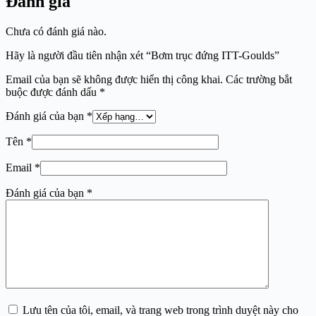
Đánh giá
Chưa có đánh giá nào.
Hãy là người đầu tiên nhận xét “Bơm trục đứng ITT-Goulds”
Email của bạn sẽ không được hiển thị công khai.
Các trường bắt
buộc được đánh dấu
*
Đánh giá của bạn
*
Tên
*
Email
*
Đánh giá của bạn
*
Lưu tên của tôi, email, và trang web trong trình duyệt này cho