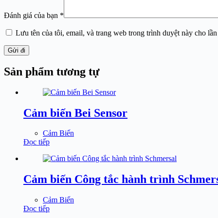
Đánh giá của bạn
*
Lưu tên của tôi, email, và trang web trong trình duyệt này cho lần 
Gửi đi
Sản phẩm tương tự
Cảm biến Bei Sensor
Cảm Biến
Đọc tiếp
Cảm biến Công tắc hành trình Schmer
Cảm Biến
Đọc tiếp