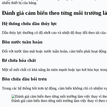
nhiều thiết bị của hãng.
Đánh giá cảm biến theo từng môi trường là
Hệ thống chứa dầu thủy lực
Dầu thủy lực thường có độ nhớt cao và nhiệt độ thay đổi theo tải của
Bồn nước tuần hoàn
Đối với nước làm mát hoặc nước tuần hoàn, cảm biến phải hoạt động l
Bể chứa hóa chất
Một số môi chất có khả năng ăn mòn mạnh hoặc tạo hơi hóa học trong 
Bồn chứa dầu bôi trơn
Trong các hệ thống bôi trơn tự động, cảm biến không chỉ có nhiệm vụ
Đánh giá cảm biến theo từng môi trường làm việc thay vì theo 