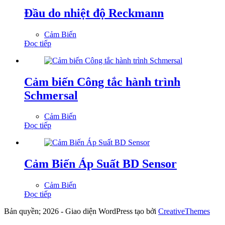
Đầu do nhiệt độ Reckmann
Cảm Biến
Đọc tiếp
Cảm biến Công tắc hành trình
Schmersal
Cảm Biến
Đọc tiếp
Cảm Biến Áp Suất BD Sensor
Cảm Biến
Đọc tiếp
Bản quyền; 2026 - Giao diện WordPress tạo bởi
CreativeThemes