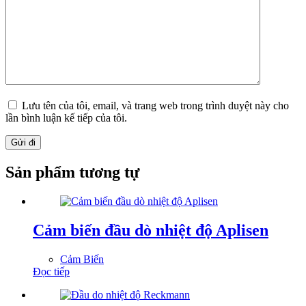
Lưu tên của tôi, email, và trang web trong trình duyệt này cho
lần bình luận kế tiếp của tôi.
Gửi đi
Sản phẩm tương tự
Cảm biến đầu dò nhiệt độ Aplisen
Cảm Biến
Đọc tiếp