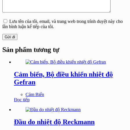
Lưu tên của tôi, email, và trang web trong trình duyệt này cho
lần bình luận kế tiếp của tôi.
Gửi đi
Sản phẩm tương tự
Cảm biến, Bộ điều khiển nhiệt độ
Gefran
Cảm Biến
Đọc tiếp
Đầu do nhiệt độ Reckmann