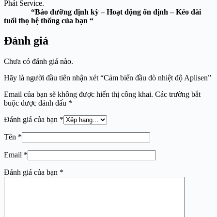
Phát Service.
“Bảo dưỡng định kỳ – Hoạt động ổn định – Kéo dài
tuổi thọ hệ thống của bạn “
Đánh giá
Chưa có đánh giá nào.
Hãy là người đầu tiên nhận xét “Cảm biến đầu dò nhiệt độ Aplisen”
Email của bạn sẽ không được hiển thị công khai.
Các trường bắt
buộc được đánh dấu
*
Đánh giá của bạn
*
Tên
*
Email
*
Đánh giá của bạn
*