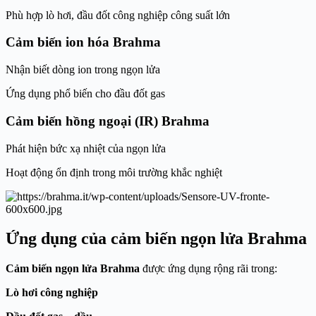
Phù hợp lò hơi, đầu đốt công nghiệp công suất lớn
Cảm biến ion hóa Brahma
Nhận biết dòng ion trong ngọn lửa
Ứng dụng phổ biến cho đầu đốt gas
Cảm biến hồng ngoại (IR) Brahma
Phát hiện bức xạ nhiệt của ngọn lửa
Hoạt động ổn định trong môi trường khắc nghiệt
Ứng dụng của cảm biến ngọn lửa Brahma
Cảm biến ngọn lửa Brahma
được ứng dụng rộng rãi trong:
Lò hơi công nghiệp