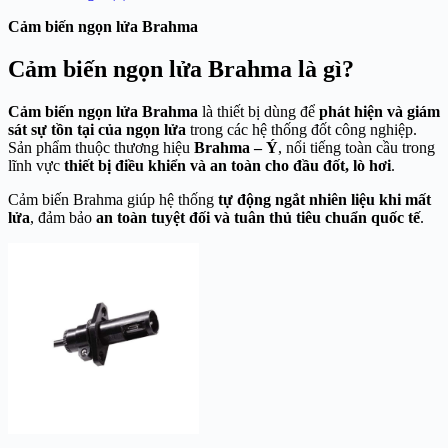
Cảm biến ngọn lửa Brahma
Cảm biến ngọn lửa Brahma là gì?
Cảm biến ngọn lửa Brahma
là thiết bị dùng để
phát hiện và giám
sát sự tồn tại của ngọn lửa
trong các hệ thống đốt công nghiệp.
Sản phẩm thuộc thương hiệu
Brahma – Ý
, nổi tiếng toàn cầu trong
lĩnh vực
thiết bị điều khiển và an toàn cho đầu đốt, lò hơi
.
Cảm biến Brahma giúp hệ thống
tự động ngắt nhiên liệu khi mất
lửa
, đảm bảo
an toàn tuyệt đối và tuân thủ tiêu chuẩn quốc tế
.