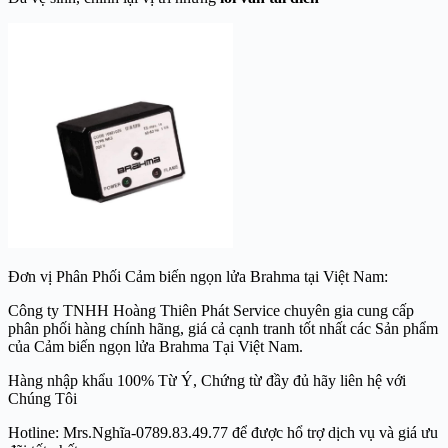
Đơn vị Phân Phối Cảm biến ngọn lửa Brahma tại Việt Nam:
Công ty TNHH Hoàng Thiên Phát Service chuyên gia cung cấp
phân phối hàng chính hãng, giá cả cạnh tranh tốt nhất các Sản phẩm
của Cảm biến ngọn lửa Brahma Tại Việt Nam.
Hàng nhập khẩu 100% Từ Ý, Chứng từ đầy đủ hãy liên hệ với
Chúng Tôi
Hotline: Mrs.Nghĩa-0789.83.49.77 để được hổ trợ dịch vụ và giá ưu