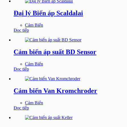
Đại lý Biến áp Scaldalai
Cảm Biến
Đọc tiếp
Cảm biến áp suất BD Sensor
Cảm Biến
Đọc tiếp
Cảm biến Van Kromchroder
Cảm Biến
Đọc tiếp