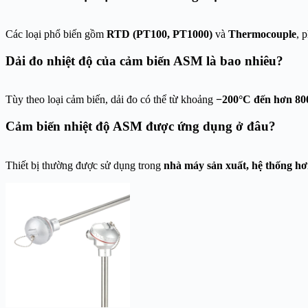
Các loại phổ biến gồm
RTD (PT100, PT1000)
và
Thermocouple
, 
Dải đo nhiệt độ của cảm biến ASM là bao nhiêu?
Tùy theo loại cảm biến, dải đo có thể từ khoảng
−200°C đến hơn 80
Cảm biến nhiệt độ ASM được ứng dụng ở đâu?
Thiết bị thường được sử dụng trong
nhà máy sản xuất, hệ thống hơ