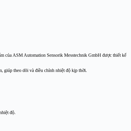
hẩm của
ASM Automation Sensorik Messtechnik GmbH
được thiết kế
 giúp theo dõi và điều chỉnh nhiệt độ kịp thời.
nhiệt độ.