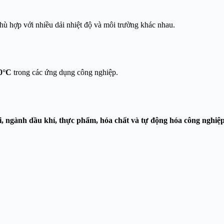
phù hợp với nhiều dải nhiệt độ và môi trường khác nhau.
0°C
trong các ứng dụng công nghiệp.
i, ngành dầu khí, thực phẩm, hóa chất và tự động hóa công nghiệ