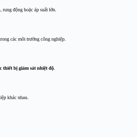
, rung động hoặc áp suất lớn.
 trong các môi trường công nghiệp.
thiết bị giám sát nhiệt độ
.
iệp khác nhau.