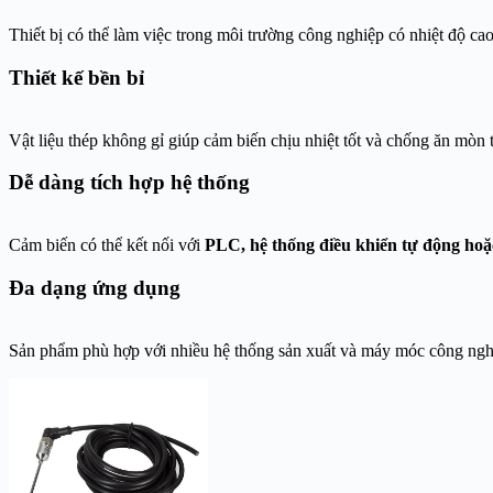
Thiết bị có thể làm việc trong môi trường công nghiệp có nhiệt độ cao
Thiết kế bền bỉ
Vật liệu thép không gỉ giúp cảm biến chịu nhiệt tốt và chống ăn mòn
Dễ dàng tích hợp hệ thống
Cảm biến có thể kết nối với
PLC, hệ thống điều khiển tự động hoặc 
Đa dạng ứng dụng
Sản phẩm phù hợp với nhiều hệ thống sản xuất và máy móc công ngh