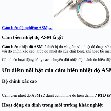
Cảm biến độ nghiêng ASM,…
Cảm biến nhiệt độ ASM là gì?
Cảm biến nhiệt độ ASM
là thiết bị đo và giám sát nhiệt độ được 
với độ chính xác cao, giúp đo nhiệt độ của chất lỏng, khí hoặc bề mặt 
Cảm biến hoạt động bằng cách chuyển đổi nhiệt độ thành tín hiệu điện
Ưu điểm nổi bật của cảm biến nhiệt độ A
Độ chính xác cao
Cảm biến nhiệt độ ASM sử dụng công nghệ đo hiện đại như
RTD (P
Hoạt động ổn định trong môi trường khắc nghiệt