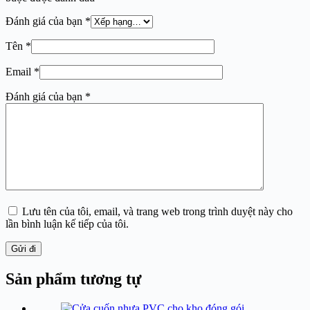
Đánh giá của bạn
*
Tên
*
Email
*
Đánh giá của bạn
*
Lưu tên của tôi, email, và trang web trong trình duyệt này cho
lần bình luận kế tiếp của tôi.
Gửi đi
Sản phẩm tương tự