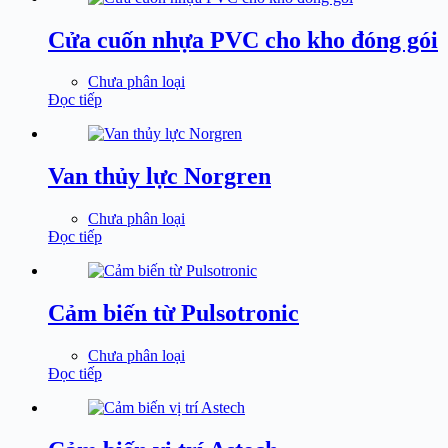
Cửa cuốn nhựa PVC cho kho đóng gói
Chưa phân loại
Đọc tiếp
Van thủy lực Norgren
Chưa phân loại
Đọc tiếp
Cảm biến từ Pulsotronic
Chưa phân loại
Đọc tiếp