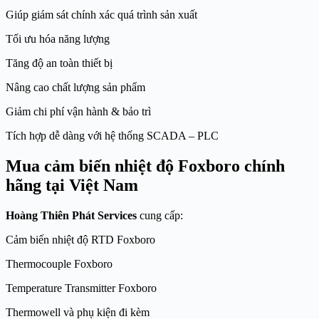
Giúp giám sát chính xác quá trình sản xuất
Tối ưu hóa năng lượng
Tăng độ an toàn thiết bị
Nâng cao chất lượng sản phẩm
Giảm chi phí vận hành & bảo trì
Tích hợp dễ dàng với hệ thống SCADA – PLC
Mua cảm biến nhiệt độ Foxboro chính
hãng tại Việt Nam
Hoàng Thiên Phát Services
cung cấp:
Cảm biến nhiệt độ RTD Foxboro
Thermocouple Foxboro
Temperature Transmitter Foxboro
Thermowell và phụ kiện đi kèm