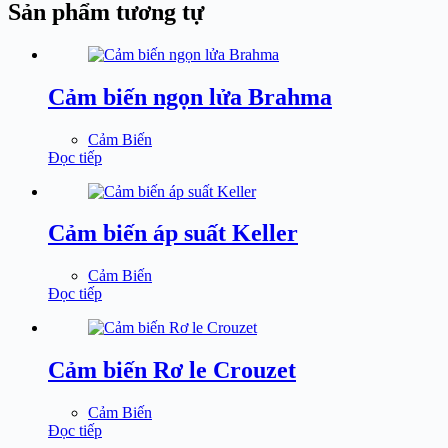
Sản phẩm tương tự
Cảm biến ngọn lửa Brahma
Cảm Biến
Đọc tiếp
Cảm biến áp suất Keller
Cảm Biến
Đọc tiếp
Cảm biến Rơ le Crouzet
Cảm Biến
Đọc tiếp