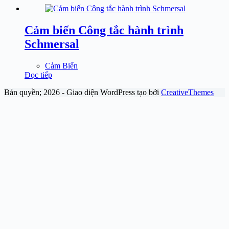
Cảm biến Công tắc hành trình
Schmersal
Cảm Biến
Đọc tiếp
Bản quyền; 2026 - Giao diện WordPress tạo bởi
CreativeThemes