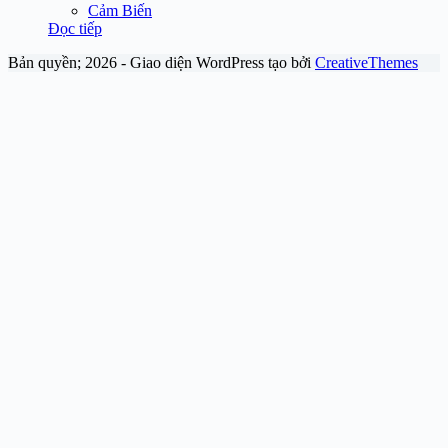
Cảm Biến
Đọc tiếp
Bản quyền; 2026 - Giao diện WordPress tạo bởi
CreativeThemes