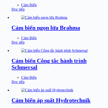
Cảm Biến
Đọc tiếp
Cảm biến ngọn lửa Brahma
Cảm Biến
Đọc tiếp
Cảm biến Công tắc hành trình
Schmersal
Cảm Biến
Đọc tiếp
Cảm biến áp suất Hydrotechnik