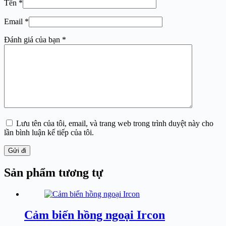
Tên
*
Email
*
Đánh giá của bạn
*
Lưu tên của tôi, email, và trang web trong trình duyệt này cho
lần bình luận kế tiếp của tôi.
Gửi đi
Sản phẩm tương tự
Cảm biến hồng ngoại Ircon