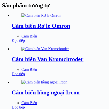
Sản phẩm tương tự
Cảm biến Rơ le Omron
Cảm Biến
Đọc tiếp
Cảm biến Van Kromchroder
Cảm Biến
Đọc tiếp
Cảm biến hồng ngoại Ircon
Cảm Biến
Đọc tiếp