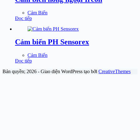
Cảm Biến
Đọc tiếp
Cảm biến PH Sensorex
Cảm Biến
Đọc tiếp
Bản quyền; 2026 - Giao diện WordPress tạo bởi
CreativeThemes