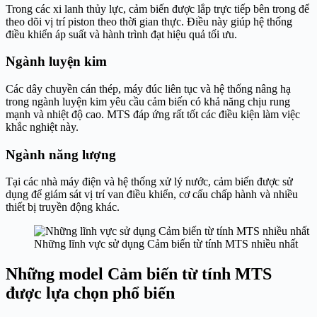
Trong các xi lanh thủy lực, cảm biến được lắp trực tiếp bên trong để
theo dõi vị trí piston theo thời gian thực. Điều này giúp hệ thống
điều khiển áp suất và hành trình đạt hiệu quả tối ưu.
Ngành luyện kim
Các dây chuyền cán thép, máy đúc liên tục và hệ thống nâng hạ
trong ngành luyện kim yêu cầu cảm biến có khả năng chịu rung
mạnh và nhiệt độ cao. MTS đáp ứng rất tốt các điều kiện làm việc
khắc nghiệt này.
Ngành năng lượng
Tại các nhà máy điện và hệ thống xử lý nước, cảm biến được sử
dụng để giám sát vị trí van điều khiển, cơ cấu chấp hành và nhiều
thiết bị truyền động khác.
Những lĩnh vực sử dụng Cảm biến từ tính MTS nhiều nhất
Những model Cảm biến từ tính MTS
được lựa chọn phổ biến