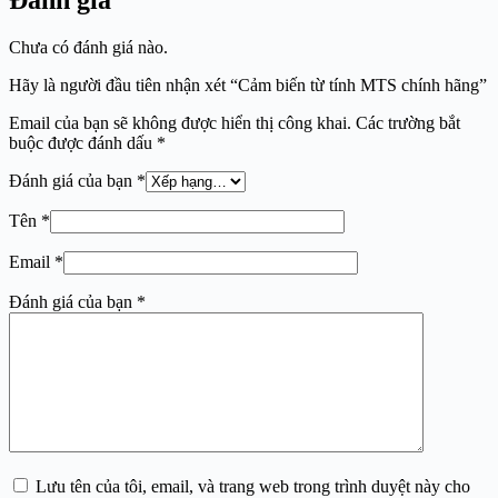
Đánh giá
Chưa có đánh giá nào.
Hãy là người đầu tiên nhận xét “Cảm biến từ tính MTS chính hãng”
Email của bạn sẽ không được hiển thị công khai.
Các trường bắt
buộc được đánh dấu
*
Đánh giá của bạn
*
Tên
*
Email
*
Đánh giá của bạn
*
Lưu tên của tôi, email, và trang web trong trình duyệt này cho