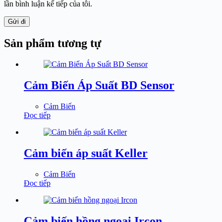
lần bình luận kế tiếp của tôi.
Gửi đi
Sản phẩm tương tự
Cảm Biến Áp Suất BD Sensor
Cảm Biến
Đọc tiếp
Cảm biến áp suất Keller
Cảm Biến
Đọc tiếp
Cảm biến hồng ngoại Ircon