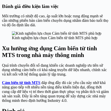
Đánh giá điều kiện làm việc
Môi trường có nhiệt độ cao, áp suất lớn hoặc rung động mạnh sẽ
cần những phiên bản cảm biến chuyên dụng nhằm đảm bảo tuổi thọ
và độ ổn định lâu dài.
Kinh nghiệm lựa chọn Cảm biến từ tính MTS phù hợp
Xu hướng ứng dụng Cảm biến từ tính
MTS trong nhà máy thông minh
Quá trình chuyển đổi số đang khiến các doanh nghiệp ưu tiên sử
dụng những cảm biến có khả năng truyền dữ liệu nhanh, chính xác
và kết nối với hệ thống quản lý tập trung.
Cảm biến từ tính MTS
đáp ứng đầy đủ các yêu cầu này nhờ khả
năng giao tiếp với nhiều nền tảng điều khiển hiện đại, đồng thời
cung cấp dữ liệu vị trí theo thời gian thực phục vụ phân tích và giám
sát sản xuất. Đây là nền tảng quan trọng để xây dựng các nhà máy
thông minh theo định hướng Industry 4.0.