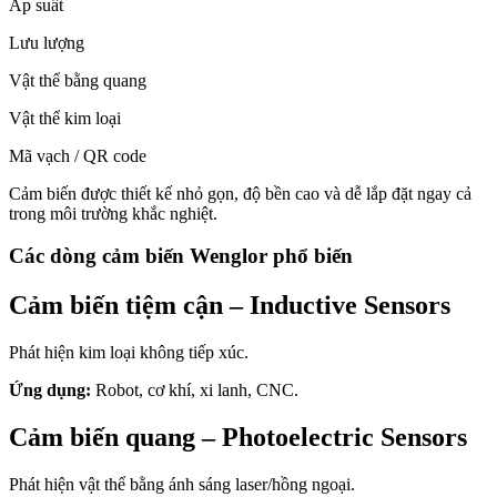
Áp suất
Lưu lượng
Vật thể bằng quang
Vật thể kim loại
Mã vạch / QR code
Cảm biến được thiết kế nhỏ gọn, độ bền cao và dễ lắp đặt ngay cả
trong môi trường khắc nghiệt.
Các dòng cảm biến Wenglor phổ biến
Cảm biến tiệm cận – Inductive Sensors
Phát hiện kim loại không tiếp xúc.
Ứng dụng:
Robot, cơ khí, xi lanh, CNC.
Cảm biến quang – Photoelectric Sensors
Phát hiện vật thể bằng ánh sáng laser/hồng ngoại.