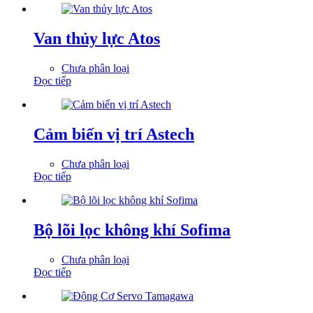
Van thủy lực Atos
Chưa phân loại
Đọc tiếp
Cảm biến vị trí Astech
Chưa phân loại
Đọc tiếp
Bộ lõi lọc không khí Sofima
Chưa phân loại
Đọc tiếp