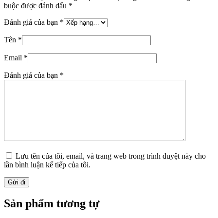
buộc được đánh dấu
*
Đánh giá của bạn
*
Tên
*
Email
*
Đánh giá của bạn
*
Lưu tên của tôi, email, và trang web trong trình duyệt này cho
lần bình luận kế tiếp của tôi.
Gửi đi
Sản phẩm tương tự