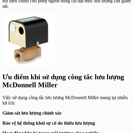
Bộ điều chỉnh cho phép người dùng cài đặt mức lưu lượng cần giám
sát.
Ưu điểm khi sử dụng công tắc lưu lượng
McDonnell Miller
Việc sử dụng công tắc lưu lượng McDonnell Miller mang lại nhiều
lợi ích:
Giám sát lưu lượng chính xác
Bảo vệ hệ thống khỏi sự cố do thiếu lưu lượng