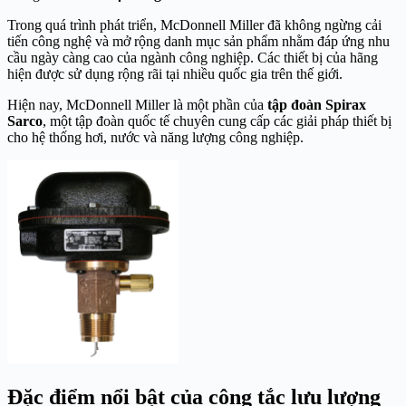
Trong quá trình phát triển, McDonnell Miller đã không ngừng cải
tiến công nghệ và mở rộng danh mục sản phẩm nhằm đáp ứng nhu
cầu ngày càng cao của ngành công nghiệp. Các thiết bị của hãng
hiện được sử dụng rộng rãi tại nhiều quốc gia trên thế giới.
Hiện nay, McDonnell Miller là một phần của
tập đoàn Spirax
Sarco
, một tập đoàn quốc tế chuyên cung cấp các giải pháp thiết bị
cho hệ thống hơi, nước và năng lượng công nghiệp.
Đặc điểm nổi bật của công tắc lưu lượng