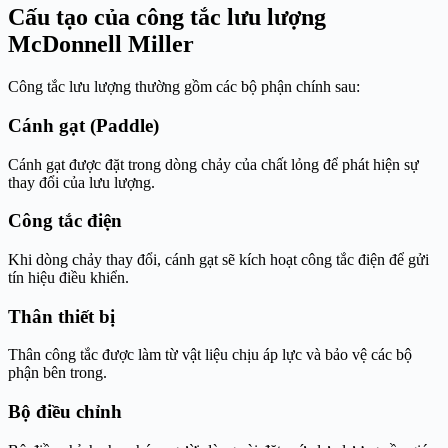
Cấu tạo của công tắc lưu lượng
McDonnell Miller
Công tắc lưu lượng thường gồm các bộ phận chính sau:
Cánh gạt (Paddle)
Cánh gạt được đặt trong dòng chảy của chất lỏng để phát hiện sự
thay đổi của lưu lượng.
Công tắc điện
Khi dòng chảy thay đổi, cánh gạt sẽ kích hoạt công tắc điện để gửi
tín hiệu điều khiển.
Thân thiết bị
Thân công tắc được làm từ vật liệu chịu áp lực và bảo vệ các bộ
phận bên trong.
Bộ điều chỉnh