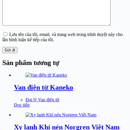
Lưu tên của tôi, email, và trang web trong trình duyệt này cho
lần bình luận kế tiếp của tôi.
Gửi đi
Sản phẩm tương tự
Van điện từ Kaneko
Đại lý Van điện từ
Đọc tiếp
Xy lanh Khí nén Norgren Viêt Nam