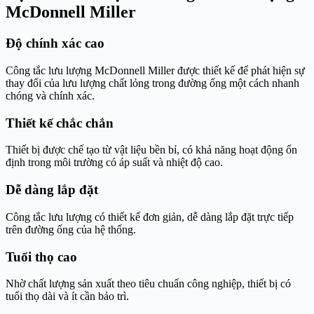
McDonnell Miller
Độ chính xác cao
Công tắc lưu lượng McDonnell Miller được thiết kế để phát hiện sự
thay đổi của lưu lượng chất lỏng trong đường ống một cách nhanh
chóng và chính xác.
Thiết kế chắc chắn
Thiết bị được chế tạo từ vật liệu bền bỉ, có khả năng hoạt động ổn
định trong môi trường có áp suất và nhiệt độ cao.
Dễ dàng lắp đặt
Công tắc lưu lượng có thiết kế đơn giản, dễ dàng lắp đặt trực tiếp
trên đường ống của hệ thống.
Tuổi thọ cao
Nhờ chất lượng sản xuất theo tiêu chuẩn công nghiệp, thiết bị có
tuổi thọ dài và ít cần bảo trì.