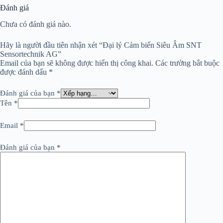
Đánh giá
Chưa có đánh giá nào.
Hãy là người đầu tiên nhận xét “Đại lý Cảm biến Siêu Âm SNT
Sensortechnik AG”
Email của bạn sẽ không được hiển thị công khai.
Các trường bắt buộc
được đánh dấu
*
Đánh giá của bạn
*
Tên
*
Email
*
Đánh giá của bạn
*