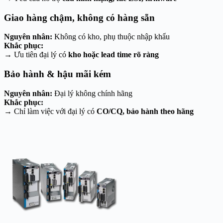
Giao hàng chậm, không có hàng sẵn
Nguyên nhân:
Không có kho, phụ thuộc nhập khẩu
Khắc phục:
→ Ưu tiên đại lý có
kho hoặc lead time rõ ràng
Bảo hành & hậu mãi kém
Nguyên nhân:
Đại lý không chính hãng
Khắc phục:
→ Chỉ làm việc với đại lý có
CO/CQ, bảo hành theo hãng