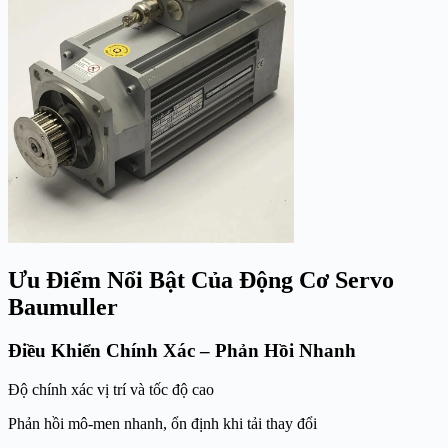
Ưu Điểm Nổi Bật Của Động Cơ Servo
Baumuller
Điều Khiển Chính Xác – Phản Hồi Nhanh
Độ chính xác vị trí và tốc độ cao
Phản hồi mô-men nhanh, ổn định khi tải thay đổi