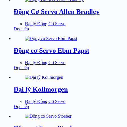
Động Cơ Servo Allen Bradley
Đại lý Động Cơ Servo
Đọc tiếp
Động cơ Servo Ebm Papst
Đại lý Động Cơ Servo
Đọc tiếp
Đại lý Kollmorgen
Đại lý Động Cơ Servo
Đọc tiếp