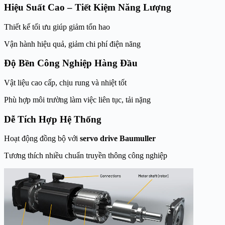
Hiệu Suất Cao – Tiết Kiệm Năng Lượng
Thiết kế tối ưu giúp giảm tổn hao
Vận hành hiệu quả, giảm chi phí điện năng
Độ Bền Công Nghiệp Hàng Đầu
Vật liệu cao cấp, chịu rung và nhiệt tốt
Phù hợp môi trường làm việc liên tục, tải nặng
Dễ Tích Hợp Hệ Thống
Hoạt động đồng bộ với
servo drive Baumuller
Tương thích nhiều chuẩn truyền thông công nghiệp