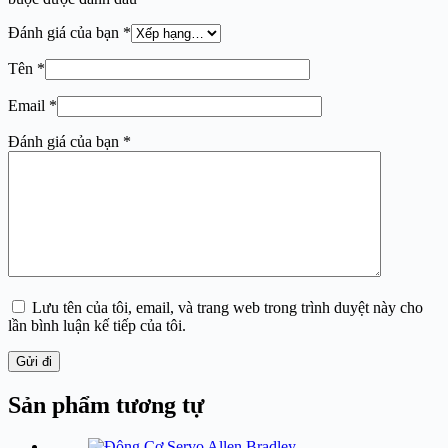
Đánh giá của bạn
*
Tên
*
Email
*
Đánh giá của bạn
*
Lưu tên của tôi, email, và trang web trong trình duyệt này cho
lần bình luận kế tiếp của tôi.
Gửi đi
Sản phẩm tương tự