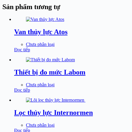
Sản phẩm tương tự
Van thủy lực Atos
Chưa phân loại
Đọc tiếp
Thiết bị đo mức Labom
Chưa phân loại
Đọc tiếp
Lọc thủy lực Internormen
Chưa phân loại
Đọc tiếp