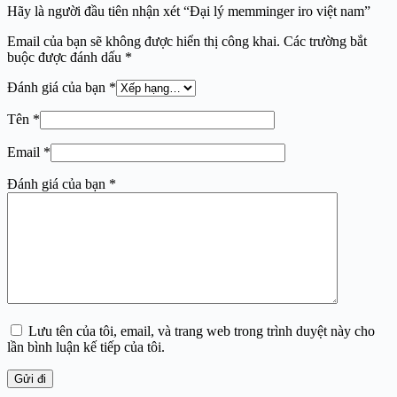
Hãy là người đầu tiên nhận xét “Đại lý memminger iro việt nam”
Email của bạn sẽ không được hiển thị công khai.
Các trường bắt
buộc được đánh dấu
*
Đánh giá của bạn
*
Tên
*
Email
*
Đánh giá của bạn
*
Lưu tên của tôi, email, và trang web trong trình duyệt này cho
lần bình luận kế tiếp của tôi.
Gửi đi