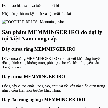
Đảm bảo hiệu suất và tuổi thọ thiết bị
Nhận được hỗ trợ kỹ thuật và hậu mãi lâu dài
Sản phẩm MEMMINGER IRO do đại lý
tại Việt Nam cung cấp
Dây curoa răng MEMMINGER IRO
Dây curoa răng MEMMINGER IRO nổi bật với khả năng truyền
động chính xác, không trượt, phù hợp cho các hệ thống yêu cầu
đồng bộ cao.
Dây curoa MEMMINGER IRO
Dòng dây curoa chất lượng cao, chịu tải tốt, vận hành ổn định trong
nhiều điều kiện môi trường khác nhau.
Dây đai công nghiệp MEMMINGER IRO