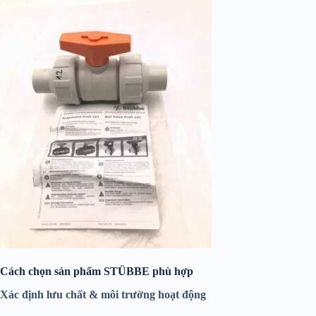
Cách chọn sản phẩm STÜBBE phù hợp
Xác định lưu chất & môi trường hoạt động