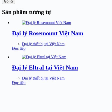
Gửi đi
Sản phẩm tương tự
Đại lý Rosemount Việt Nam
Đại lý thiết bị tại Việt Nam
Đọc tiếp
Đại lý Eltral tại Việt Nam
Đại lý thiết bị tại Việt Nam
Đọc tiếp