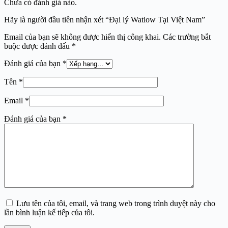
Chưa có đánh giá nào.
Hãy là người đầu tiên nhận xét “Đại lý Watlow Tại Việt Nam”
Email của bạn sẽ không được hiển thị công khai.
Các trường bắt
buộc được đánh dấu
*
Đánh giá của bạn
*
Tên
*
Email
*
Đánh giá của bạn
*
Lưu tên của tôi, email, và trang web trong trình duyệt này cho
lần bình luận kế tiếp của tôi.