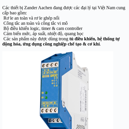
Các thiết bị Zander Aachen đang được các đại lý tại Việt Nam cung
cấp bao gồm:
Rơ le an toàn và rơ le ghép nối
Công tắc an toàn và công tắc vi mô
Bộ điều khiển logic, timer & cam controller
Cảm biến mức, áp suất, nhiệt độ, quang học
Các sản phẩm này được dùng trong
tủ điều khiển, hệ thống tự
động hóa, ứng dụng công nghiệp chế tạo & cơ khí
.