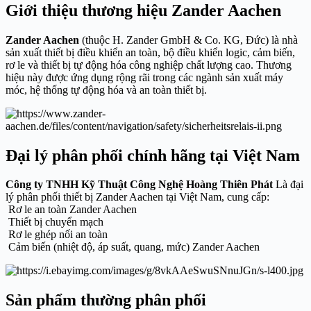
Giới thiệu thương hiệu Zander Aachen
Zander Aachen
(thuộc H. Zander GmbH & Co. KG, Đức) là nhà
sản xuất thiết bị điều khiển an toàn, bộ điều khiển logic, cảm biến,
rơ le và thiết bị tự động hóa công nghiệp chất lượng cao. Thương
hiệu này được ứng dụng rộng rãi trong các ngành sản xuất máy
móc, hệ thống tự động hóa và an toàn thiết bị.
Đại lý phân phối chính hãng tại Việt Nam
Công ty TNHH Kỹ Thuật Công Nghệ Hoàng Thiên Phát
Là đại
lý phân phối thiết bị Zander Aachen tại Việt Nam, cung cấp:
Rơ le an toàn Zander Aachen
Thiết bị chuyển mạch
Rơ le ghép nối an toàn
Cảm biến (nhiệt độ, áp suất, quang, mức) Zander Aachen
Sản phẩm thường phân phối