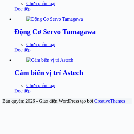
Chưa phân loại
Đọc tiếp
Động Cơ Servo Tamagawa
Chưa phân loại
Đọc tiếp
Cảm biến vị trí Astech
Chưa phân loại
Đọc tiếp
Bản quyền; 2026 - Giao diện WordPress tạo bởi
CreativeThemes