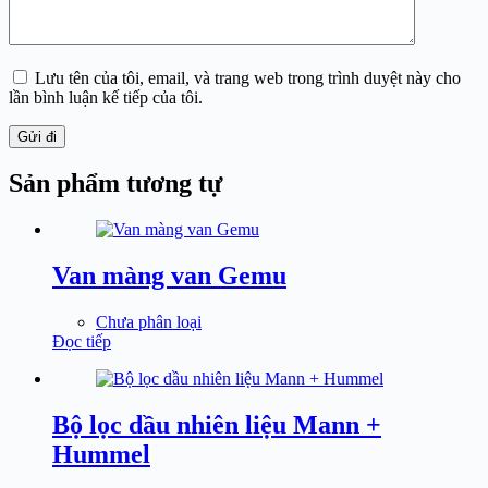
Lưu tên của tôi, email, và trang web trong trình duyệt này cho
lần bình luận kế tiếp của tôi.
Gửi đi
Sản phẩm tương tự
Van màng van Gemu
Chưa phân loại
Đọc tiếp
Bộ lọc dầu nhiên liệu Mann +
Hummel