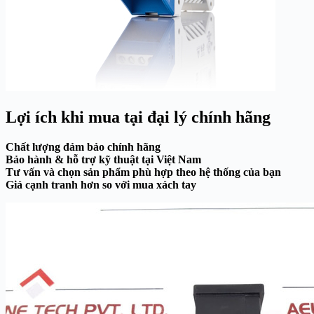
Lợi ích khi mua tại đại lý chính hãng
Chất lượng đảm bảo chính hãng
Bảo hành & hỗ trợ kỹ thuật tại Việt Nam
Tư vấn và chọn sản phẩm phù hợp theo hệ thống của bạn
Giá cạnh tranh hơn so với mua xách tay