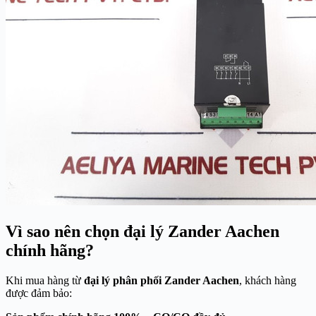
Vì sao nên chọn đại lý Zander Aachen
chính hãng?
Khi mua hàng từ
đại lý phân phối Zander Aachen
, khách hàng
được đảm bảo: