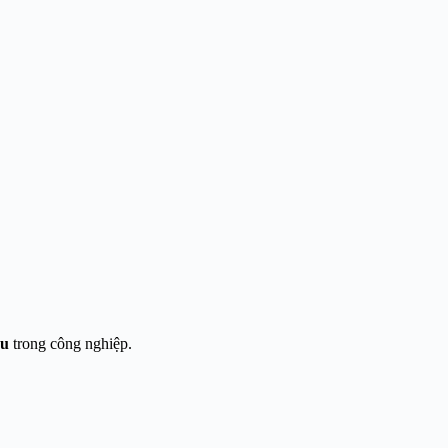
au
trong công nghiệp.