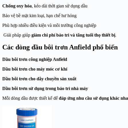
Chống oxy hóa
, kéo dài thời gian sử dụng dầu
Bảo vệ bề mặt kim loại, hạn chế hư hỏng
Phù hợp nhiều điều kiện và môi trường công nghiệp
Giải pháp giúp
giảm chi phí bảo trì và tăng tuổi thọ thiết bị
.
Các dòng dầu bôi trơn Anfield phổ biến
Dầu bôi trơn công nghiệp Anfield
Dầu bôi trơn cho máy móc cơ khí
Dầu bôi trơn cho dây chuyền sản xuất
Dầu bôi trơn sử dụng trong bảo trì nhà máy
Mỗi dòng dầu được thiết kế để
đáp ứng nhu cầu sử dụng khác nh