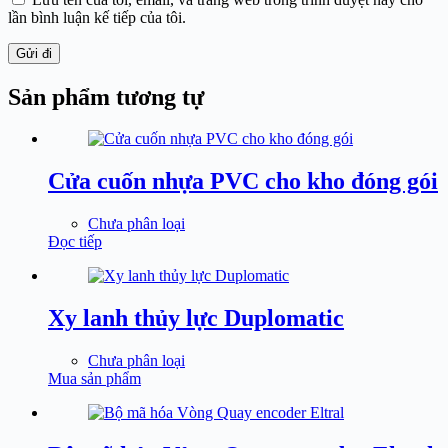
lần bình luận kế tiếp của tôi.
Gửi đi
Sản phẩm tương tự
Cửa cuốn nhựa PVC cho kho đóng gói
Chưa phân loại
Đọc tiếp
Xy lanh thủy lực Duplomatic
Chưa phân loại
Mua sản phẩm