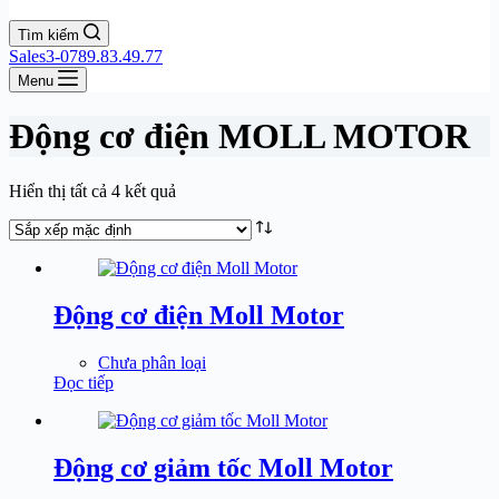
Tìm kiếm
Sales3-0789.83.49.77
Menu
Động cơ điện MOLL MOTOR
Hiển thị tất cả 4 kết quả
Động cơ điện Moll Motor
Chưa phân loại
Đọc tiếp
Động cơ giảm tốc Moll Motor