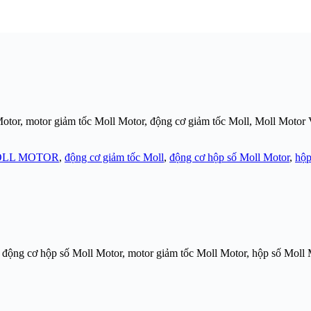
otor, motor giảm tốc Moll Motor, động cơ giảm tốc Moll, Moll Motor V
MOLL MOTOR
,
động cơ giảm tốc Moll
,
động cơ hộp số Moll Motor
,
hộp
 động cơ hộp số Moll Motor, motor giảm tốc Moll Motor, hộp số Moll 