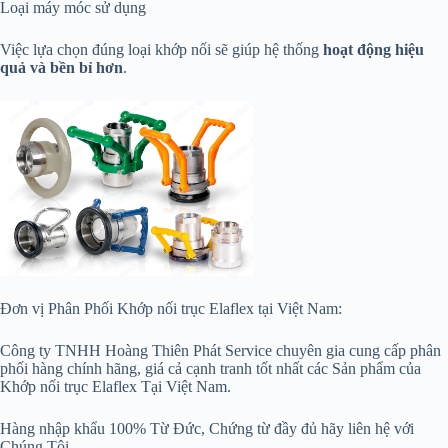
Loại máy móc sử dụng
Việc lựa chọn đúng loại khớp nối sẽ giúp hệ thống
hoạt động hiệu
quả và bền bỉ hơn
.
Đơn vị Phân Phối Khớp nối trục Elaflex tại Việt Nam:
Công ty TNHH Hoàng Thiên Phát Service chuyên gia cung cấp phân
phối hàng chính hãng, giá cả cạnh tranh tốt nhất các Sản phẩm của
Khớp nối trục Elaflex Tại Việt Nam.
Hàng nhập khẩu 100% Từ Đức, Chứng từ đầy đủ hãy liên hệ với
Chúng Tôi