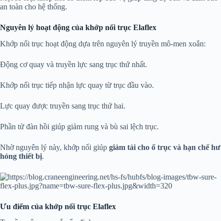
an toàn cho hệ thống.
Nguyên lý hoạt động của khớp nối trục Elaflex
Khớp nối trục hoạt động dựa trên nguyên lý truyền mô-men xoắn:
Động cơ quay và truyền lực sang trục thứ nhất.
Khớp nối trục tiếp nhận lực quay từ trục đầu vào.
Lực quay được truyền sang trục thứ hai.
Phần tử đàn hồi giúp giảm rung và bù sai lệch trục.
Nhờ nguyên lý này, khớp nối giúp
giảm tải cho ổ trục và hạn chế hư
hỏng thiết bị
.
Ưu điểm của khớp nối trục Elaflex