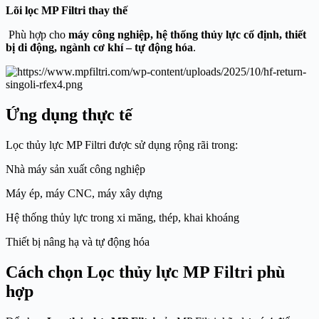
Lõi lọc MP Filtri thay thế
Phù hợp cho
máy công nghiệp, hệ thống thủy lực cố định, thiết
bị di động, ngành cơ khí – tự động hóa
.
Ứng dụng thực tế
Lọc thủy lực MP Filtri được sử dụng rộng rãi trong:
Nhà máy sản xuất công nghiệp
Máy ép, máy CNC, máy xây dựng
Hệ thống thủy lực trong xi măng, thép, khai khoáng
Thiết bị nâng hạ và tự động hóa
Cách chọn Lọc thủy lực MP Filtri phù
hợp