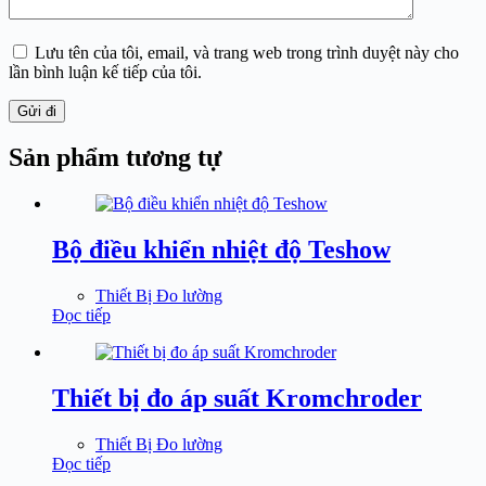
Lưu tên của tôi, email, và trang web trong trình duyệt này cho
lần bình luận kế tiếp của tôi.
Gửi đi
Sản phẩm tương tự
Bộ điều khiển nhiệt độ Teshow
Thiết Bị Đo lường
Đọc tiếp
Thiết bị đo áp suất Kromchroder
Thiết Bị Đo lường
Đọc tiếp