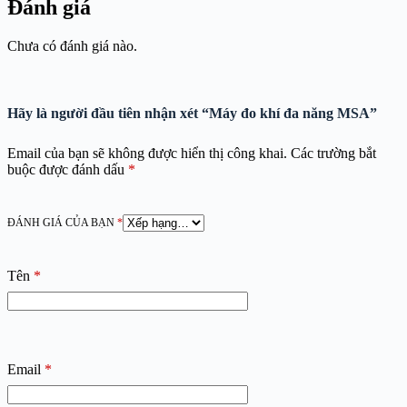
Đánh giá
Chưa có đánh giá nào.
Hãy là người đầu tiên nhận xét “Máy đo khí đa năng MSA”
Email của bạn sẽ không được hiển thị công khai.
Các trường bắt
buộc được đánh dấu
*
ĐÁNH GIÁ CỦA BẠN
*
Tên
*
Email
*