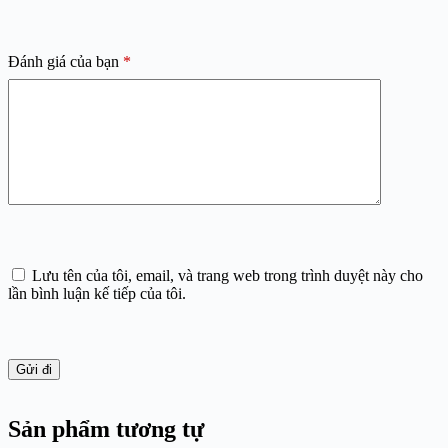
Đánh giá của bạn
*
Lưu tên của tôi, email, và trang web trong trình duyệt này cho
lần bình luận kế tiếp của tôi.
Gửi đi
Sản phẩm tương tự