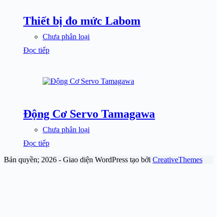
Thiết bị đo mức Labom
Chưa phân loại
Đọc tiếp
Động Cơ Servo Tamagawa
Chưa phân loại
Đọc tiếp
Bản quyền; 2026 - Giao diện WordPress tạo bởi
CreativeThemes