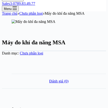
Sales3-0789.83.49.77
Menu
Trang chủ
Chưa phân loại
Máy đo khí đa năng MSA
Máy đo khí đa năng MSA
Danh mục:
Chưa phân loại
Đánh giá (0)