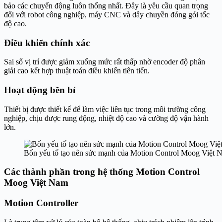
bảo các chuyển động luôn thống nhất. Đây là yêu cầu quan trọng
đối với robot công nghiệp, máy CNC và dây chuyền đóng gói tốc
độ cao.
Điều khiển chính xác
Sai số vị trí được giảm xuống mức rất thấp nhờ encoder độ phân
giải cao kết hợp thuật toán điều khiển tiên tiến.
Hoạt động bền bỉ
Thiết bị được thiết kế để làm việc liên tục trong môi trường công
nghiệp, chịu được rung động, nhiệt độ cao và cường độ vận hành
lớn.
Bốn yếu tố tạo nên sức mạnh của Motion Control Moog Việt 
Các thành phần trong hệ thống Motion Control
Moog Việt Nam
Motion Controller