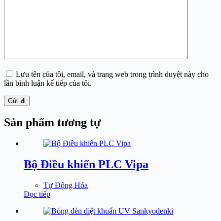
Lưu tên của tôi, email, và trang web trong trình duyệt này cho
lần bình luận kế tiếp của tôi.
Gửi đi
Sản phẩm tương tự
Bộ Điều khiển PLC Vipa
Tự Động Hóa
Đọc tiếp