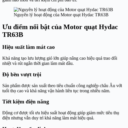
Nguyên lý hoạt động của Motor quạt Hydac TR63B
Ưu điểm nổi bật của Motor quạt Hydac
TR63B
Hiệu suất làm mát cao
Khả năng tạo lưu lượng gió lớn giúp nâng cao hiệu quả trao đổi
nhiệt và rút ngắn thời gian làm mát dầu.
Độ bền vượt trội
Sản phẩm được sản xuất theo tiêu chuẩn công nghiệp châu Âu với
tuổi thọ cao và khả năng vận hành liên tục trong nhiều năm.
Tiết kiệm điện năng
Động cơ được tối ưu hiệu suất hoạt động giúp giảm mức tiêu thụ
điện nhưng vẫn duy trì khả năng làm mát hiệu quả.