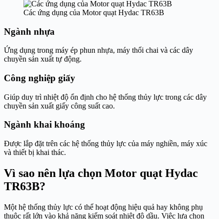
Các ứng dụng của Motor quạt Hydac TR63B
Ngành nhựa
Ứng dụng trong máy ép phun nhựa, máy thổi chai và các dây
chuyền sản xuất tự động.
Công nghiệp giấy
Giúp duy trì nhiệt độ ổn định cho hệ thống thủy lực trong các dây
chuyền sản xuất giấy công suất cao.
Ngành khai khoáng
Được lắp đặt trên các hệ thống thủy lực của máy nghiền, máy xúc
và thiết bị khai thác.
Vì sao nên lựa chọn Motor quạt Hydac
TR63B?
Một hệ thống thủy lực có thể hoạt động hiệu quả hay không phụ
thuộc rất lớn vào khả năng kiểm soát nhiệt độ dầu. Việc lựa chọn