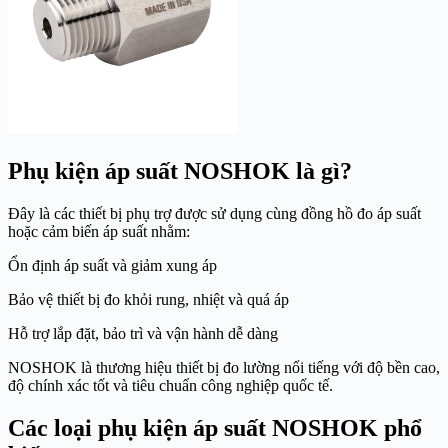
Phụ kiện áp suất NOSHOK là gì?
Đây là các thiết bị phụ trợ được sử dụng cùng đồng hồ đo áp suất
hoặc cảm biến áp suất nhằm:
Ổn định áp suất và giảm xung áp
Bảo vệ thiết bị đo khỏi rung, nhiệt và quá áp
Hỗ trợ lắp đặt, bảo trì và vận hành dễ dàng
NOSHOK là thương hiệu thiết bị đo lường nổi tiếng với độ bền cao,
độ chính xác tốt và tiêu chuẩn công nghiệp quốc tế.
Các loại phụ kiện áp suất NOSHOK phổ