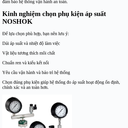
đảm bảo hệ thống vận hành an toàn.
Kinh nghiệm chọn phụ kiện áp suất
NOSHOK
Để lựa chọn phù hợp, bạn nên lưu ý:
Dải áp suất và nhiệt độ làm việc
Vật liệu tương thích môi chất
Chuẩn ren và kiểu kết nối
Yêu cầu vận hành và bảo trì hệ thống
Chọn đúng phụ kiện giúp hệ thống đo áp suất hoạt động ổn định,
chính xác và an toàn hơn.