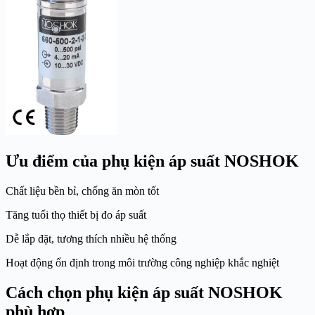
Ưu điểm của phụ kiện áp suất NOSHOK
Chất liệu bền bỉ, chống ăn mòn tốt
Tăng tuổi thọ thiết bị đo áp suất
Dễ lắp đặt, tương thích nhiều hệ thống
Hoạt động ổn định trong môi trường công nghiệp khắc nghiệt
Cách chọn phụ kiện áp suất NOSHOK
phù hợp