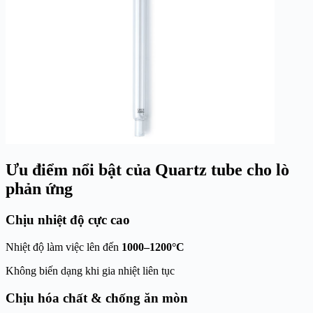
Ưu điểm nổi bật của Quartz tube cho lò
phản ứng
Chịu nhiệt độ cực cao
Nhiệt độ làm việc lên đến
1000–1200°C
Không biến dạng khi gia nhiệt liên tục
Chịu hóa chất & chống ăn mòn