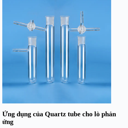
Ứng dụng của Quartz tube cho lò phản
ứng