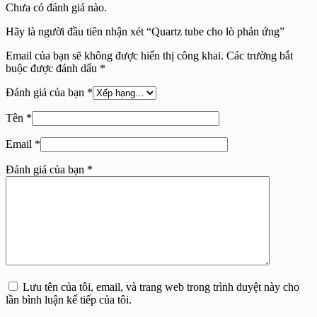
Chưa có đánh giá nào.
Hãy là người đầu tiên nhận xét “Quartz tube cho lò phản ứng”
Email của bạn sẽ không được hiển thị công khai.
Các trường bắt
buộc được đánh dấu
*
Đánh giá của bạn
*
Tên
*
Email
*
Đánh giá của bạn
*
Lưu tên của tôi, email, và trang web trong trình duyệt này cho
lần bình luận kế tiếp của tôi.