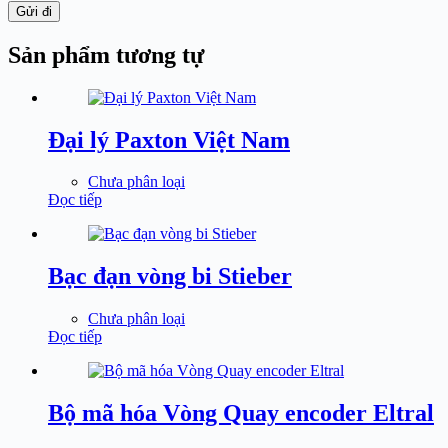
Gửi đi
Sản phẩm tương tự
Đại lý Paxton Việt Nam
Chưa phân loại
Đọc tiếp
Bạc đạn vòng bi Stieber
Chưa phân loại
Đọc tiếp
Bộ mã hóa Vòng Quay encoder Eltral