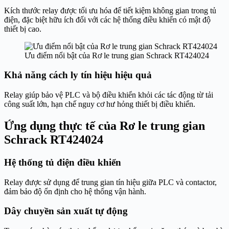
Kích thước relay được tối ưu hóa để tiết kiệm không gian trong tủ
điện, đặc biệt hữu ích đối với các hệ thống điều khiển có mật độ
thiết bị cao.
Ưu điểm nổi bật của Rơ le trung gian Schrack RT424024
Khả năng cách ly tín hiệu hiệu quả
Relay giúp bảo vệ PLC và bộ điều khiển khỏi các tác động từ tải
công suất lớn, hạn chế nguy cơ hư hỏng thiết bị điều khiển.
Ứng dụng thực tế của Rơ le trung gian
Schrack RT424024
Hệ thống tủ điện điều khiển
Relay được sử dụng để trung gian tín hiệu giữa PLC và contactor,
đảm bảo độ ổn định cho hệ thống vận hành.
Dây chuyền sản xuất tự động