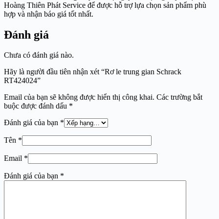
Hoàng Thiên Phát Service để được hỗ trợ lựa chọn sản phẩm phù
hợp và nhận báo giá tốt nhất.
Đánh giá
Chưa có đánh giá nào.
Hãy là người đầu tiên nhận xét “Rơ le trung gian Schrack
RT424024”
Email của bạn sẽ không được hiển thị công khai.
Các trường bắt
buộc được đánh dấu
*
Đánh giá của bạn
*
Tên
*
Email
*
Đánh giá của bạn
*