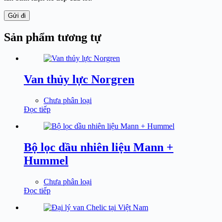
Gửi đi
Sản phẩm tương tự
Van thủy lực Norgren
Chưa phân loại
Đọc tiếp
Bộ lọc dầu nhiên liệu Mann +
Hummel
Chưa phân loại
Đọc tiếp