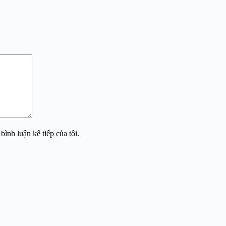
bình luận kế tiếp của tôi.