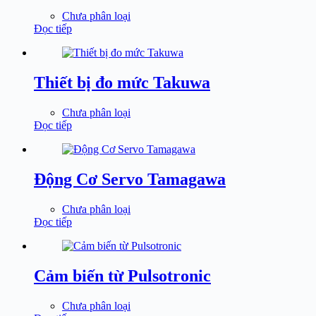
Chưa phân loại
Đọc tiếp
Thiết bị đo mức Takuwa
Chưa phân loại
Đọc tiếp
Động Cơ Servo Tamagawa
Chưa phân loại
Đọc tiếp
Cảm biến từ Pulsotronic
Chưa phân loại