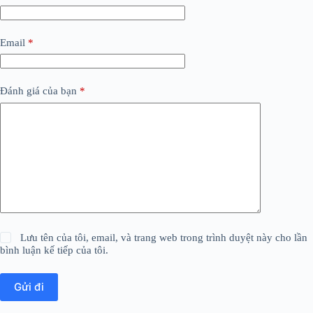
Email
*
Đánh giá của bạn
*
Lưu tên của tôi, email, và trang web trong trình duyệt này cho lần
bình luận kế tiếp của tôi.
Gửi đi