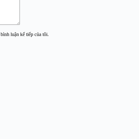
bình luận kế tiếp của tôi.