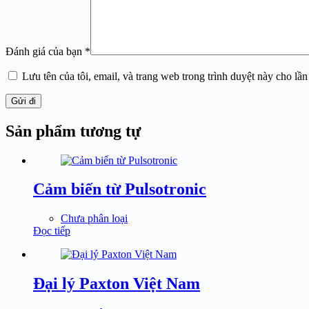
Đánh giá của bạn
*
Lưu tên của tôi, email, và trang web trong trình duyệt này cho lần 
Gửi đi
Sản phẩm tương tự
Cảm biến từ Pulsotronic
Chưa phân loại
Đọc tiếp
Đại lý Paxton Việt Nam