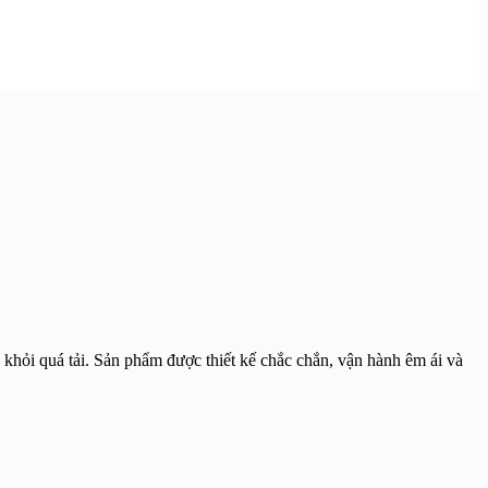
khỏi quá tải. Sản phẩm được thiết kế chắc chắn, vận hành êm ái và