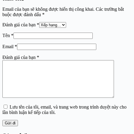
Email của bạn sẽ không được hiển thị công khai.
Các trường bắt
buộc được đánh dấu
*
Đánh giá của bạn
*
Tên
*
Email
*
Đánh giá của bạn
*
Lưu tên của tôi, email, và trang web trong trình duyệt này cho
lần bình luận kế tiếp của tôi.
Gửi đi