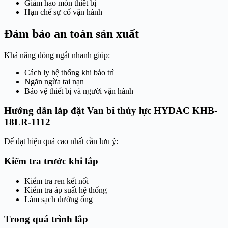
Giảm hao mòn thiết bị
Hạn chế sự cố vận hành
Đảm bảo an toàn sản xuất
Khả năng đóng ngắt nhanh giúp:
Cách ly hệ thống khi bảo trì
Ngăn ngừa tai nạn
Bảo vệ thiết bị và người vận hành
Hướng dẫn lắp đặt Van bi thủy lực HYDAC KHB-
18LR-1112
Để đạt hiệu quả cao nhất cần lưu ý:
Kiểm tra trước khi lắp
Kiểm tra ren kết nối
Kiểm tra áp suất hệ thống
Làm sạch đường ống
Trong quá trình lắp