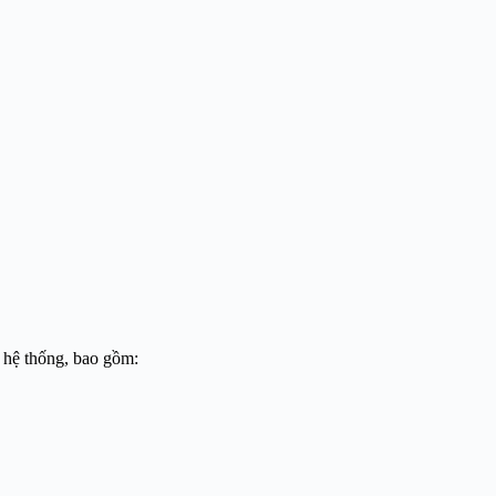
 hệ thống, bao gồm: