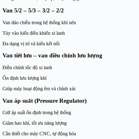
Van 5/2 – 5/3 – 3/2 – 2/2
Van đảo chiều trong hệ thống khí nén
Tùy vào kiểu điều khiển xi lanh
Đa dạng vị trí và kiểu kết nối
Van tiết lưu – van điều chỉnh lưu lượng
Điều chỉnh tốc độ xi lanh
Ổn định lưu lượng khí
Giúp máy hoạt động êm và chính xác
Van áp suất (Pressure Regulator)
Giữ áp suất ổn định trong hệ thống
Giảm hao khí, tối ưu năng lượng
Cần thiết cho máy CNC, tự động hóa