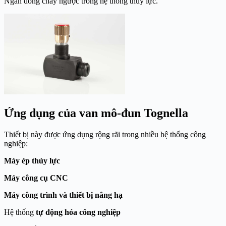
Ngăn dòng chảy ngược trong hệ thống thủy lực.
Ứng dụng của van mô-đun Tognella
Thiết bị này được ứng dụng rộng rãi trong nhiều hệ thống công
nghiệp:
Máy ép thủy lực
Máy công cụ CNC
Máy công trình và thiết bị nâng hạ
Hệ thống
tự động hóa công nghiệp