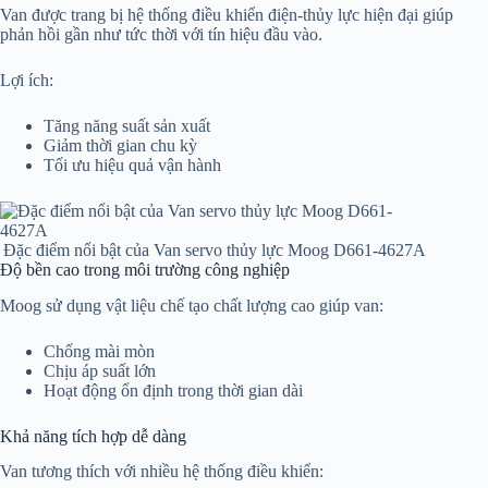
Van được trang bị hệ thống điều khiển điện-thủy lực hiện đại giúp
phản hồi gần như tức thời với tín hiệu đầu vào.
Lợi ích:
Tăng năng suất sản xuất
Giảm thời gian chu kỳ
Tối ưu hiệu quả vận hành
Đặc điểm nổi bật của Van servo thủy lực Moog D661-4627A
Độ bền cao trong môi trường công nghiệp
Moog sử dụng vật liệu chế tạo chất lượng cao giúp van:
Chống mài mòn
Chịu áp suất lớn
Hoạt động ổn định trong thời gian dài
Khả năng tích hợp dễ dàng
Van tương thích với nhiều hệ thống điều khiển: