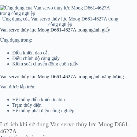
Ứng dụng của Van servo thủy lực Moog D661-4627A trong
công nghiệp
Van servo thủy lực Moog D661-4627A trong ngành giấy
Ứng dụng trong:
Điều khiển dao cắt
Điều chỉnh độ căng giấy
Kiểm soát chuyển động cuộn giấy
Van servo thủy lực Moog D661-4627A trong ngành năng lượng
Van được lắp trên:
Hệ thống điều khiển tuabin
Trạm thủy điện
Hệ thống phát điện công nghiệp
Lợi ích khi sử dụng Van servo thủy lực Moog D661-
4627A