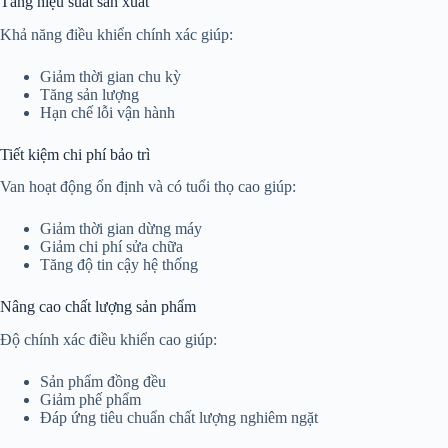
Tăng hiệu suất sản xuất
Khả năng điều khiển chính xác giúp:
Giảm thời gian chu kỳ
Tăng sản lượng
Hạn chế lỗi vận hành
Tiết kiệm chi phí bảo trì
Van hoạt động ổn định và có tuổi thọ cao giúp:
Giảm thời gian dừng máy
Giảm chi phí sửa chữa
Tăng độ tin cậy hệ thống
Nâng cao chất lượng sản phẩm
Độ chính xác điều khiển cao giúp:
Sản phẩm đồng đều
Giảm phế phẩm
Đáp ứng tiêu chuẩn chất lượng nghiêm ngặt