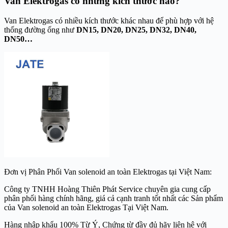
Van Elektrogas có những kích thước nào?
Van Elektrogas có nhiều kích thước khác nhau để phù hợp với hệ
thống đường ống như
DN15, DN20, DN25, DN32, DN40,
DN50…
Đơn vị Phân Phối Van solenoid an toàn Elektrogas tại Việt Nam:
Công ty TNHH Hoàng Thiên Phát Service chuyên gia cung cấp
phân phối hàng chính hãng, giá cả cạnh tranh tốt nhất các Sản phẩm
của Van solenoid an toàn Elektrogas Tại Việt Nam.
Hàng nhập khẩu 100% Từ Ý, Chứng từ đầy đủ hãy liên hệ với