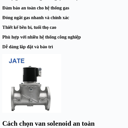
Đảm bảo an toàn cho hệ thống gas
Đóng ngắt gas nhanh và chính xác
Thiết kế bền bỉ, tuổi thọ cao
Phù hợp với nhiều hệ thống công nghiệp
Dễ dàng lắp đặt và bảo trì
Cách chọn van solenoid an toàn