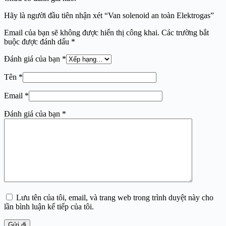
Hãy là người đầu tiên nhận xét “Van solenoid an toàn Elektrogas”
Email của bạn sẽ không được hiển thị công khai.
Các trường bắt
buộc được đánh dấu
*
Đánh giá của bạn
*
Tên
*
Email
*
Đánh giá của bạn
*
Lưu tên của tôi, email, và trang web trong trình duyệt này cho
lần bình luận kế tiếp của tôi.
Gửi đi