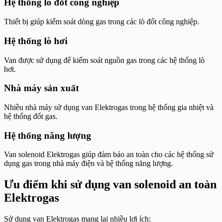
Hệ thống lò đốt công nghiệp
Thiết bị giúp kiểm soát dòng gas trong các lò đốt công nghiệp.
Hệ thống lò hơi
Van được sử dụng để kiểm soát nguồn gas trong các hệ thống lò
hơi.
Nhà máy sản xuất
Nhiều nhà máy sử dụng van Elektrogas trong hệ thống gia nhiệt và
hệ thống đốt gas.
Hệ thống năng lượng
Van solenoid Elektrogas giúp đảm bảo an toàn cho các hệ thống sử
dụng gas trong nhà máy điện và hệ thống năng lượng.
Ưu điểm khi sử dụng van solenoid an toàn
Elektrogas
Sử dụng van Elektrogas mang lại nhiều lợi ích: