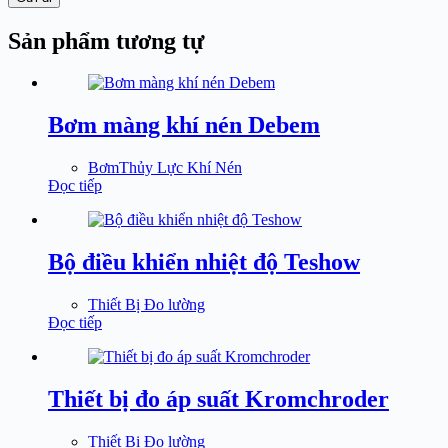
Sản phẩm tương tự
Bơm màng khí nén Debem
BơmThủy Lực Khí Nén
Đọc tiếp
Bộ điều khiển nhiệt độ Teshow
Thiết Bị Đo lường
Đọc tiếp
Thiết bị đo áp suất Kromchroder
Thiết Bị Đo lường