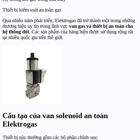
Thiết bị kiểm soát an toàn gas
Qua nhiều năm phát triển, Elektrogas đã trở thành một trong những
thương hiệu uy tín trong lĩnh vực
van gas và thiết bị an toàn cho
hệ thống đốt
. Các sản phẩm của hãng hiện được sử dụng rộng rãi
tại nhiều quốc gia trên thế giới.
Cấu tạo của van solenoid an toàn
Elektrogas
Thiết bị này thường gồm các bộ phận chính sau: