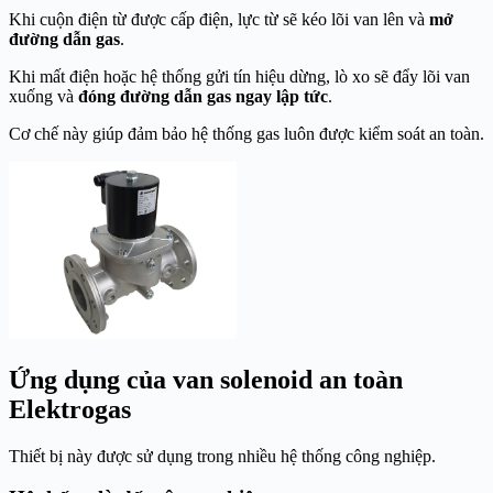
Khi cuộn điện từ được cấp điện, lực từ sẽ kéo lõi van lên và
mở
đường dẫn gas
.
Khi mất điện hoặc hệ thống gửi tín hiệu dừng, lò xo sẽ đẩy lõi van
xuống và
đóng đường dẫn gas ngay lập tức
.
Cơ chế này giúp đảm bảo hệ thống gas luôn được kiểm soát an toàn.
Ứng dụng của van solenoid an toàn
Elektrogas
Thiết bị này được sử dụng trong nhiều hệ thống công nghiệp.