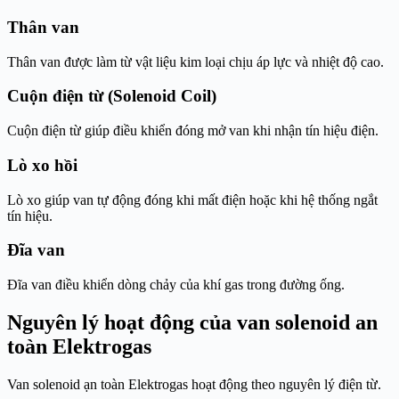
Thân van
Thân van được làm từ vật liệu kim loại chịu áp lực và nhiệt độ cao.
Cuộn điện từ (Solenoid Coil)
Cuộn điện từ giúp điều khiển đóng mở van khi nhận tín hiệu điện.
Lò xo hồi
Lò xo giúp van tự động đóng khi mất điện hoặc khi hệ thống ngắt
tín hiệu.
Đĩa van
Đĩa van điều khiển dòng chảy của khí gas trong đường ống.
Nguyên lý hoạt động của van solenoid an
toàn Elektrogas
Van solenoid ạn toàn Elektrogas hoạt động theo nguyên lý điện từ.