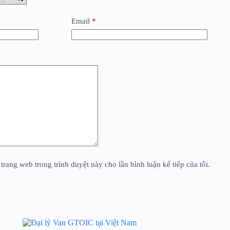
Email
*
 trang web trong trình duyệt này cho lần bình luận kế tiếp của tôi.