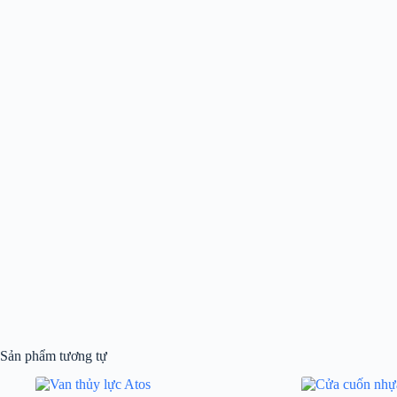
Sản phẩm tương tự