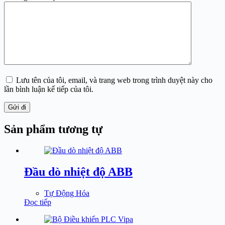
Lưu tên của tôi, email, và trang web trong trình duyệt này cho
lần bình luận kế tiếp của tôi.
Gửi đi
Sản phẩm tương tự
Đầu dò nhiệt độ ABB
Tự Động Hóa
Đọc tiếp