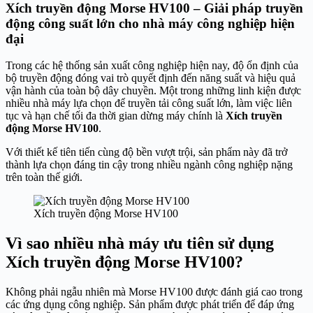
Xích truyền động Morse HV100 – Giải pháp truyền
động công suất lớn cho nhà máy công nghiệp hiện
đại
Trong các hệ thống sản xuất công nghiệp hiện nay, độ ổn định của
bộ truyền động đóng vai trò quyết định đến năng suất và hiệu quả
vận hành của toàn bộ dây chuyền. Một trong những linh kiện được
nhiều nhà máy lựa chọn để truyền tải công suất lớn, làm việc liên
tục và hạn chế tối đa thời gian dừng máy chính là
Xích truyền
động Morse HV100
.
Với thiết kế tiên tiến cùng độ bền vượt trội, sản phẩm này đã trở
thành lựa chọn đáng tin cậy trong nhiều ngành công nghiệp nặng
trên toàn thế giới.
Xích truyền động Morse HV100
Vì sao nhiều nhà máy ưu tiên sử dụng
Xích truyền động Morse HV100?
Không phải ngẫu nhiên mà Morse HV100 được đánh giá cao trong
các ứng dụng công nghiệp. Sản phẩm được phát triển để đáp ứng