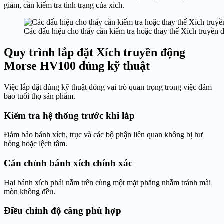
giảm, cần kiểm tra tình trạng của xích.
Các dấu hiệu cho thấy cần kiểm tra hoặc thay thế Xích truyề
Quy trình lắp đặt Xích truyền động
Morse HV100 đúng kỹ thuật
Việc lắp đặt đúng kỹ thuật đóng vai trò quan trọng trong việc đảm
bảo tuổi thọ sản phẩm.
Kiểm tra hệ thống trước khi lắp
Đảm bảo bánh xích, trục và các bộ phận liên quan không bị hư
hỏng hoặc lệch tâm.
Căn chỉnh bánh xích chính xác
Hai bánh xích phải nằm trên cùng một mặt phẳng nhằm tránh mài
mòn không đều.
Điều chỉnh độ căng phù hợp