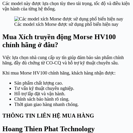
Các model này được lựa chọn tùy theo tải trọng, tốc độ và điều kiện
vận hành của từng hệ thống.
Các model xích Morse được sử dụng phổ biến hiện nay
Mua Xích truyền động Morse HV100
chính hãng ở đâu?
Việc lựa chọn nhà cung cấp uy tín giúp đảm bảo sản phẩm chính
hãng, đầy đủ chứng từ CO-CQ và hỗ trợ kỹ thuật chuyên sâu.
Khi mua Morse HV100 chính hãng, khách hàng nhận được:
Sản phẩm chất lượng cao.
Tư vấn kỹ thuật chuyên nghiệp.
Hỗ trợ lắp đặt và vận hành.
Chính sách bảo hành rõ ràng.
Thời gian giao hàng nhanh chóng.
THÔNG TIN LIÊN HỆ MUA HÀNG
Hoang Thien Phat Technology