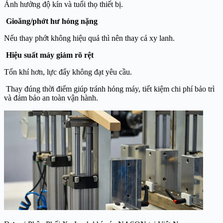
Ảnh hưởng độ kín và tuổi thọ thiết bị.
Gioăng/phớt hư hỏng nặng
Nếu thay phớt không hiệu quả thì nên thay cả xy lanh.
Hiệu suất máy giảm rõ rệt
Tốn khí hơn, lực đẩy không đạt yêu cầu.
Thay đúng thời điểm giúp tránh hỏng máy, tiết kiệm chi phí bảo trì
và đảm bảo an toàn vận hành.