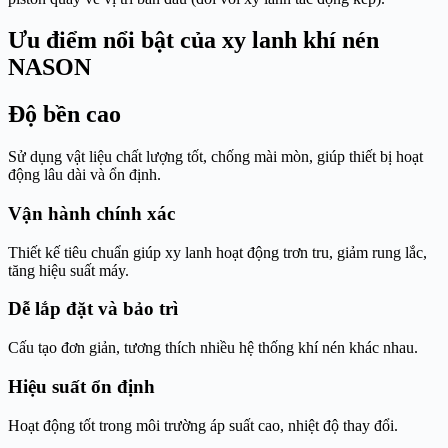
Ưu điểm nổi bật của xy lanh khí nén
NASON
Độ bền cao
Sử dụng vật liệu chất lượng tốt, chống mài mòn, giúp thiết bị hoạt
động lâu dài và ổn định.
Vận hành chính xác
Thiết kế tiêu chuẩn giúp xy lanh hoạt động trơn tru, giảm rung lắc,
tăng hiệu suất máy.
Dễ lắp đặt và bảo trì
Cấu tạo đơn giản, tương thích nhiều hệ thống khí nén khác nhau.
Hiệu suất ổn định
Hoạt động tốt trong môi trường áp suất cao, nhiệt độ thay đổi.