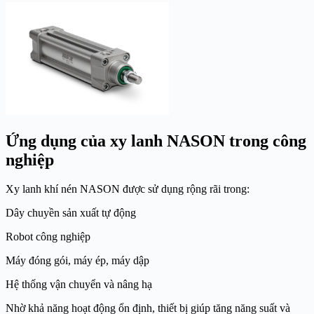
Ứng dụng của xy lanh NASON trong công
nghiệp
Xy lanh khí nén NASON được sử dụng rộng rãi trong:
Dây chuyền sản xuất tự động
Robot công nghiệp
Máy đóng gói, máy ép, máy dập
Hệ thống vận chuyển và nâng hạ
Nhờ khả năng hoạt động ổn định, thiết bị giúp tăng năng suất và