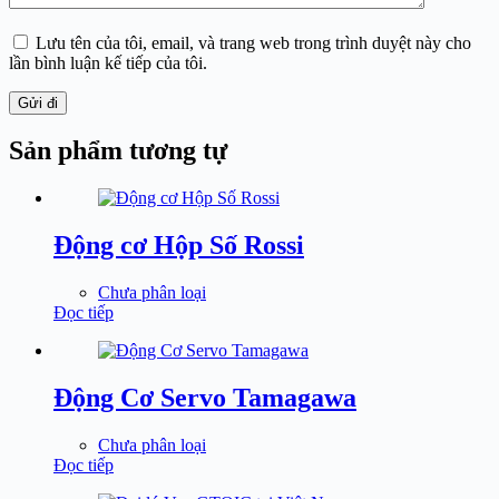
Lưu tên của tôi, email, và trang web trong trình duyệt này cho
lần bình luận kế tiếp của tôi.
Gửi đi
Sản phẩm tương tự
Động cơ Hộp Số Rossi
Chưa phân loại
Đọc tiếp
Động Cơ Servo Tamagawa
Chưa phân loại
Đọc tiếp