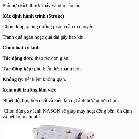
Phù hợp kích thước máy và nhu cầu tải.
Xác định hành trình (Stroke)
Chọn đúng quãng đường piston cần di chuyển.
Tránh quá ngắn hoặc quá dài gây hao khí.
Chọn loại xy lanh
Tác động đơn:
thao tác đơn giản.
Tác động kép:
phổ biến, lực mạnh hơn.
Không ty:
tiết kiệm không gian.
Xem môi trường làm việc
Nhiệt độ, bụi, hóa chất và kiểu lắp đặt ảnh hưởng lựa chọn.
Chọn đúng xy lanh NASON sẽ giúp máy hoạt động bền, ổn định
và tiết kiệm chi phí.