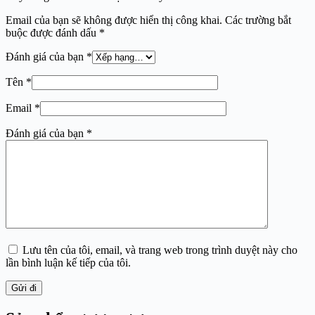
Email của bạn sẽ không được hiển thị công khai.
Các trường bắt
buộc được đánh dấu
*
Đánh giá của bạn
*
Tên
*
Email
*
Đánh giá của bạn
*
Lưu tên của tôi, email, và trang web trong trình duyệt này cho
lần bình luận kế tiếp của tôi.
Gửi đi