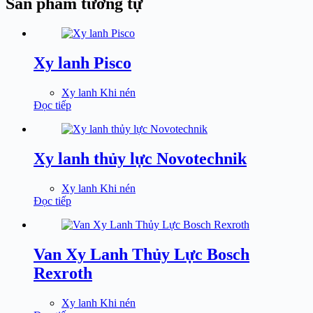
Sản phẩm tương tự
Xy lanh Pisco
Xy lanh Khi nén
Đọc tiếp
Xy lanh thủy lực Novotechnik
Xy lanh Khi nén
Đọc tiếp
Van Xy Lanh Thủy Lực Bosch
Rexroth
Xy lanh Khi nén