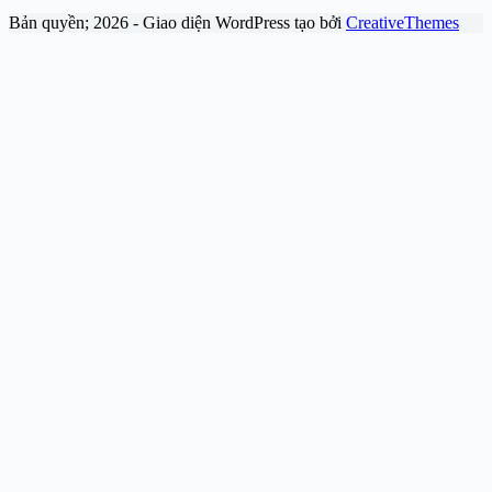
Bản quyền; 2026 - Giao diện WordPress tạo bởi
CreativeThemes