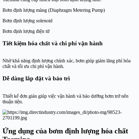
Bơm định lượng màng (Diaphragm Metering Pump)
Bơm định lượng solenoid
Bơm định lượng điện tử
Tiết kiệm hóa chất và chi phí vận hành
Nhờ khả năng định lượng chính xác, bơm giúp giảm lãng phí hóa
chất và tối ưu chi phí vận hành.
Dễ dàng lắp đặt và bảo trì
Thiết kế đơn giản giúp việc vận hành và bảo dưỡng bơm trở nên
thuận tiện.
Ứng dụng của bơm định lượng hóa chất