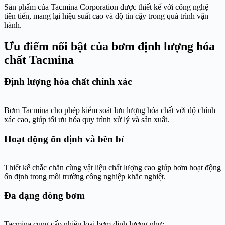
Sản phẩm của
Tacmina Corporation
được thiết kế với công nghệ
tiên tiến, mang lại hiệu suất cao và độ tin cậy trong quá trình vận
hành.
Ưu điểm nổi bật của bơm định lượng hóa
chất Tacmina
Định lượng hóa chất chính xác
Bơm Tacmina cho phép kiểm soát lưu lượng hóa chất với độ chính
xác cao, giúp tối ưu hóa quy trình xử lý và sản xuất.
Hoạt động ổn định và bền bỉ
Thiết kế chắc chắn cùng vật liệu chất lượng cao giúp bơm hoạt động
ổn định trong môi trường công nghiệp khắc nghiệt.
Đa dạng dòng bơm
Tacmina cung cấp nhiều loại bơm định lượng như: