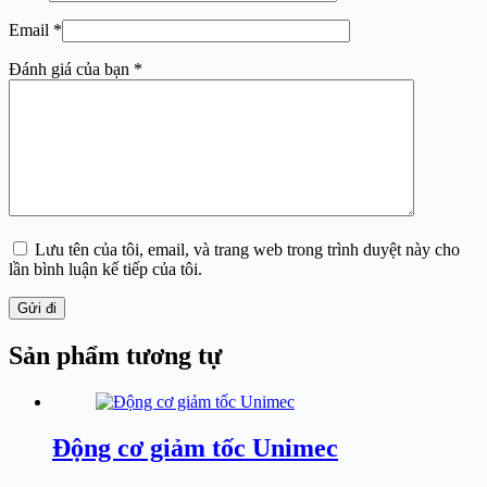
Email
*
Đánh giá của bạn
*
Lưu tên của tôi, email, và trang web trong trình duyệt này cho
lần bình luận kế tiếp của tôi.
Gửi đi
Sản phẩm tương tự
Động cơ giảm tốc Unimec