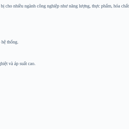
t bị cho nhiều ngành công nghiệp như năng lượng, thực phẩm, hóa chất
 hệ thống.
hiệt và áp suất cao.