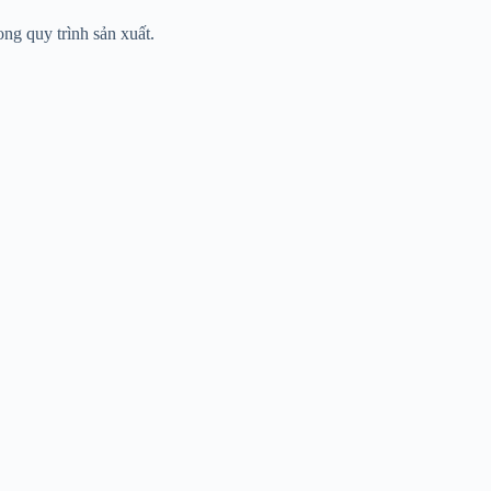
ng quy trình sản xuất.