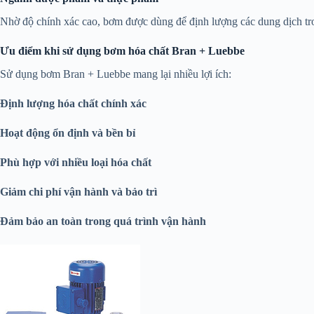
Nhờ độ chính xác cao, bơm được dùng để định lượng các dung dịch tro
Ưu điểm khi sử dụng bơm hóa chất Bran + Luebbe
Sử dụng bơm Bran + Luebbe mang lại nhiều lợi ích:
Định lượng hóa chất chính xác
Hoạt động ổn định và bền bỉ
Phù hợp với nhiều loại hóa chất
Giảm chi phí vận hành và bảo trì
Đảm bảo an toàn trong quá trình vận hành