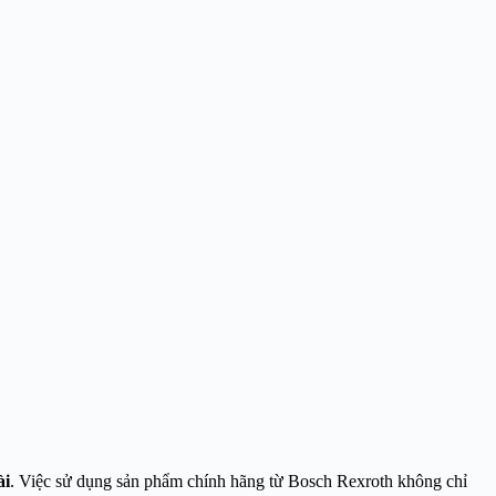
ài
. Việc sử dụng sản phẩm chính hãng từ Bosch Rexroth không chỉ